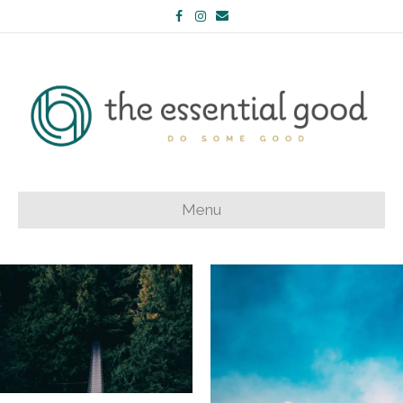
Facebook
Instagram
Email
Menu